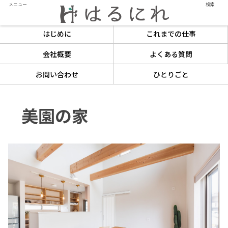
メニュー
検索
はじめに
これまでの仕事
会社概要
よくある質問
お問い合わせ
ひとりごと
美園の家